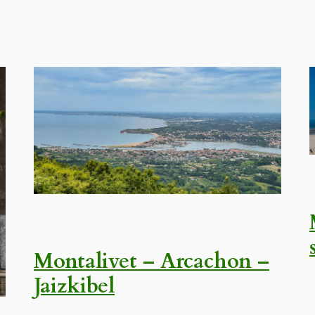
Montalivet – Arcachon –
Jaizkibel