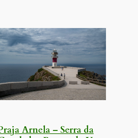
Praja Arnela – Serra da