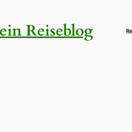
ein Reiseblog
Re