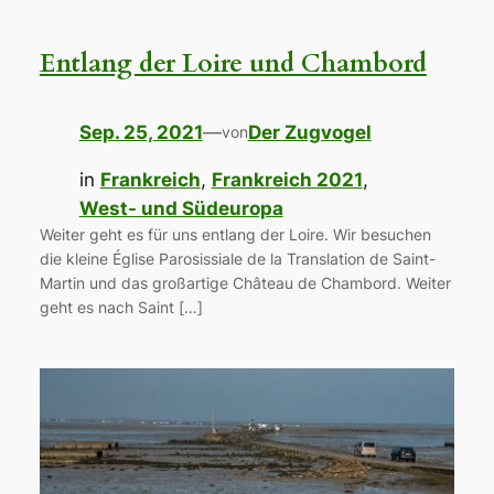
Entlang der Loire und Chambord
Sep. 25, 2021
—
Der Zugvogel
von
in
Frankreich
, 
Frankreich 2021
, 
West- und Südeuropa
Weiter geht es für uns entlang der Loire. Wir besuchen
die kleine Église Parosissiale de la Translation de Saint-
Martin und das großartige Château de Chambord. Weiter
geht es nach Saint […]