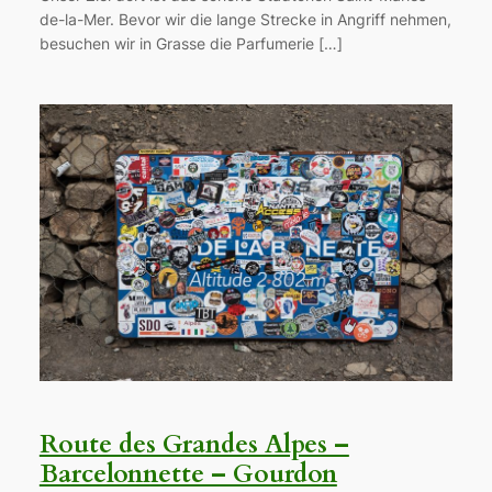
de-la-Mer. Bevor wir die lange Strecke in Angriff nehmen,
besuchen wir in Grasse die Parfumerie […]
Route des Grandes Alpes –
Barcelonnette – Gourdon