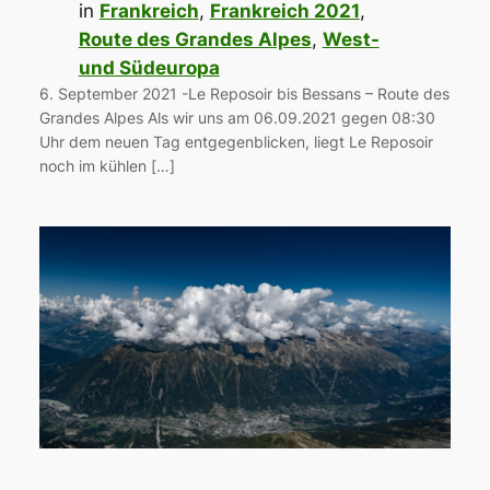
in
Frankreich
, 
Frankreich 2021
, 
Route des Grandes Alpes
, 
West-
und Südeuropa
6. September 2021 -Le Reposoir bis Bessans – Route des
Grandes Alpes Als wir uns am 06.09.2021 gegen 08:30
Uhr dem neuen Tag entgegenblicken, liegt Le Reposoir
noch im kühlen […]