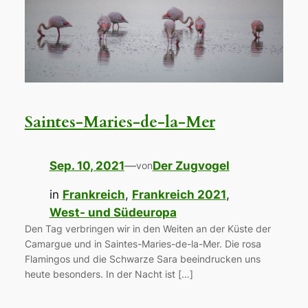
Saintes-Maries-de-la-Mer
Sep. 10, 2021
—
Der Zugvogel
von
in
Frankreich
, 
Frankreich 2021
, 
West- und Südeuropa
Den Tag verbringen wir in den Weiten an der Küste der
Camargue und in Saintes-Maries-de-la-Mer. Die rosa
Flamingos und die Schwarze Sara beeindrucken uns
heute besonders. In der Nacht ist […]