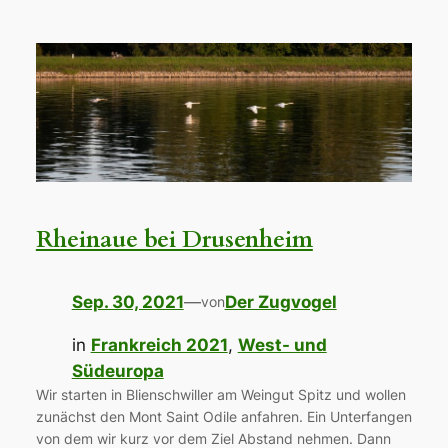
Rheinaue bei Drusenheim
Sep. 30, 2021
—
Der Zugvogel
von
in
Frankreich 2021
, 
West- und
Südeuropa
Wir starten in Blienschwiller am Weingut Spitz und wollen
zunächst den Mont Saint Odile anfahren. Ein Unterfangen
von dem wir kurz vor dem Ziel Abstand nehmen. Dann