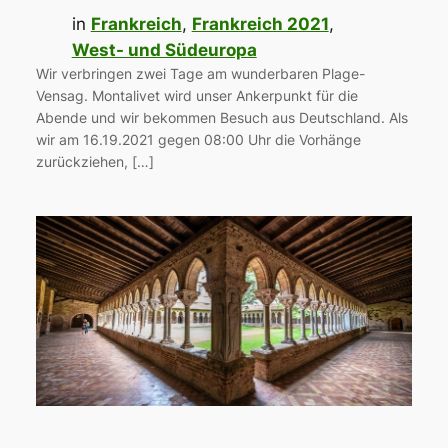
in
Frankreich
, 
Frankreich 2021
, 
West- und Südeuropa
Wir verbringen zwei Tage am wunderbaren Plage-
Vensag. Montalivet wird unser Ankerpunkt für die
Abende und wir bekommen Besuch aus Deutschland. Als
wir am 16.19.2021 gegen 08:00 Uhr die Vorhänge
zurückziehen, […]