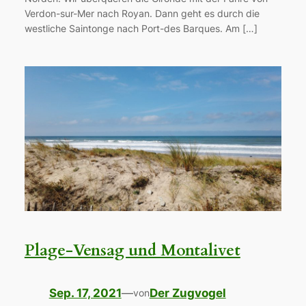
Verdon-sur-Mer nach Royan. Dann geht es durch die
westliche Saintonge nach Port-des Barques. Am […]
Plage-Vensag und Montalivet
Sep. 17, 2021
—
Der Zugvogel
von