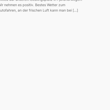
ir nehmen es positiv. Bestes Wetter zum
utofahren, an der frischen Luft kann man bei […]