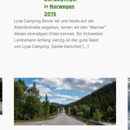
in
Norwegen
2015
Lysø Camping Bevor wir uns heute auf die
Atlantikstraße begeben, lernen wir den “Macher”
dieses einmaligen Ortes kennen. Ein Schweizer
Landsmann Anfang vierzig ist der gute Geist
von Lysø Camping. Daniel berichtet […]