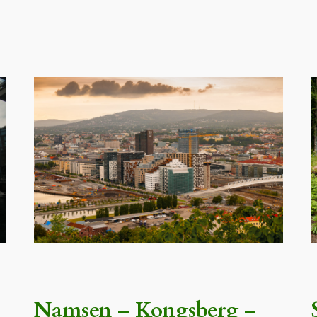
Namsen – Kongsberg –