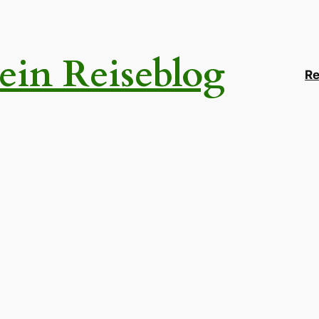
ein Reiseblog
Re