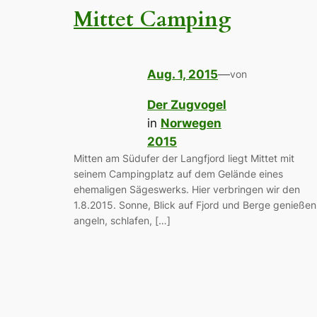
Mittet Camping
Aug. 1, 2015
—
von
Der Zugvogel
in
Norwegen
2015
Mitten am Südufer der Langfjord liegt Mittet mit
seinem Campingplatz auf dem Gelände eines
ehemaligen Sägeswerks. Hier verbringen wir den
1.8.2015. Sonne, Blick auf Fjord und Berge genießen
angeln, schlafen, […]