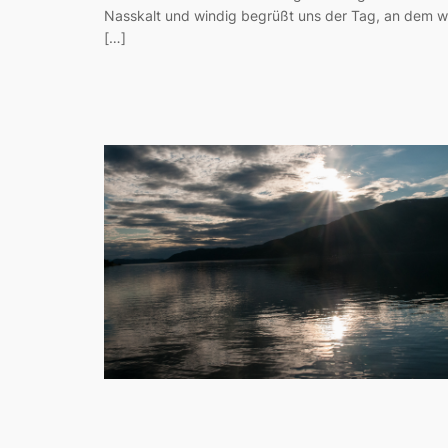
Nasskalt und windig begrüßt uns der Tag, an dem w
[…]