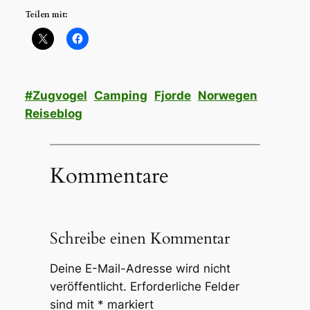
Teilen mit:
#Zugvogel
Camping
Fjorde
Norwegen
Reiseblog
Kommentare
Schreibe einen Kommentar
Deine E-Mail-Adresse wird nicht
veröffentlicht.
Erforderliche Felder
sind mit
*
markiert