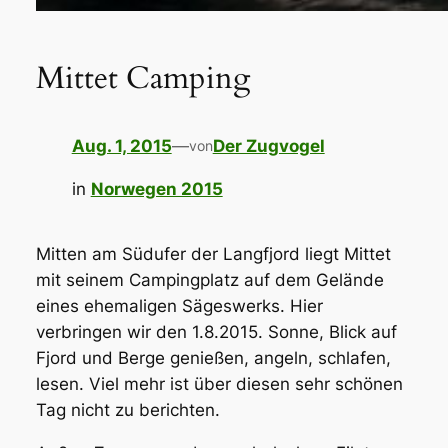
Mittet Camping
Aug. 1, 2015
—
Der Zugvogel
von
in
Norwegen 2015
Mitten am Südufer der Langfjord liegt Mittet
mit seinem Campingplatz auf dem Gelände
eines ehemaligen Sägeswerks. Hier
verbringen wir den 1.8.2015. Sonne, Blick auf
Fjord und Berge genießen, angeln, schlafen,
lesen. Viel mehr ist über diesen sehr schönen
Tag nicht zu berichten.