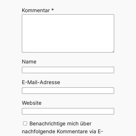
Kommentar
*
Name
E-Mail-Adresse
Website
Benachrichtige mich über
nachfolgende Kommentare via E-