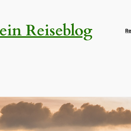
ein Reiseblog
Re