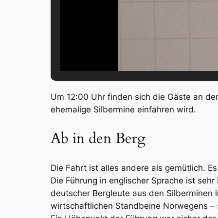
Um 12:00 Uhr finden sich die Gäste an der
ehemalige Silbermine einfahren wird.
Ab in den Berg
Die Fahrt ist alles andere als gemütlich. E
Die Führung in englischer Sprache ist seh
deutscher Bergleute aus den Silberminen 
wirtschaftlichen Standbeine Norwegens – 