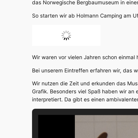
das Norwegische Bergbaumuseum in einen 
So starten wir ab Holmann Camping am U
Wir waren vor vielen Jahren schon einmal 
Bei unserem Eintreffen erfahren wir, das wi
Wir nutzen die Zeit und erkunden das Mu
Grafik. Besonders viel Spaß haben wir an 
interpretiert. Da gibt es einen ambivalent