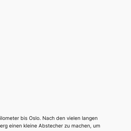
ilometer bis Oslo. Nach den vielen langen
berg einen kleine Abstecher zu machen, um