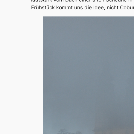
Frühstück kommt uns die Idee, nicht Cobu