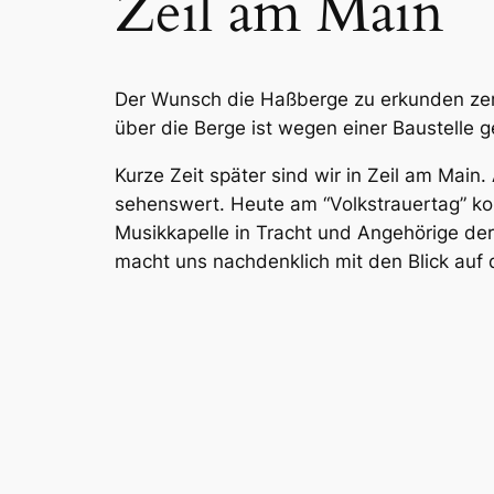
Zeil am Main
Der Wunsch die Haßberge zu erkunden zer
über die Berge ist wegen einer Baustelle g
Kurze Zeit später sind wir in Zeil am Main.
sehenswert. Heute am “Volkstrauertag” kom
Musikkapelle in Tracht und Angehörige der
macht uns nachdenklich mit den Blick auf