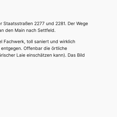
r Staatsstraßen 2277 und 2281. Der Wege
 an den Main nach Settfeld.
l Fachwerk, toll saniert und wirklich
 entgegen. Offenbar die örtliche
rischer Laie einschätzen kann). Das Bild