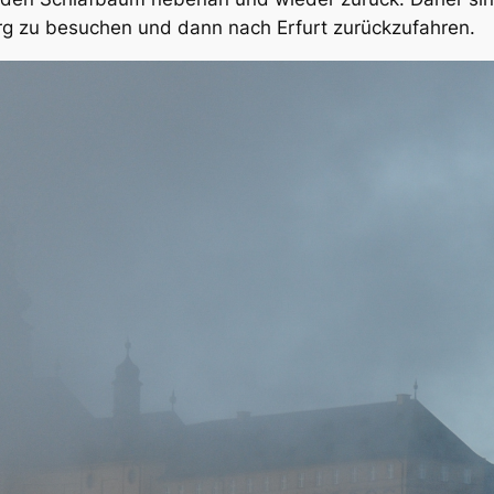
rg zu besuchen und dann nach Erfurt zurückzufahren.