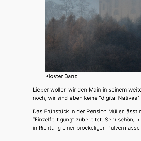
Kloster Banz
Lieber wollen wir den Main in seinem weit
noch, wir sind eben keine “digital Natives
Das Frühstück in der Pension Müller lässt
“Einzelfertigung” zubereitet. Sehr schön, 
in Richtung einer bröckeligen Pulvermasse 