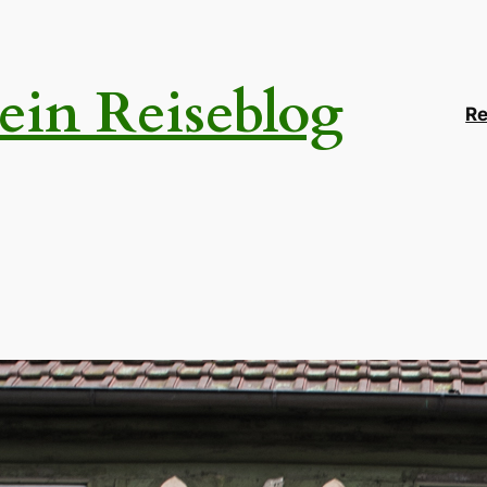
ein Reiseblog
Re