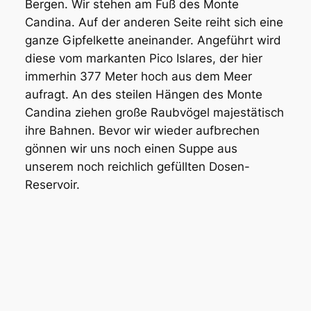
Bergen. Wir stehen am Fuß des Monte
Candina. Auf der anderen Seite reiht sich eine
ganze Gipfelkette aneinander. Angeführt wird
diese vom markanten Pico Islares, der hier
immerhin 377 Meter hoch aus dem Meer
aufragt. An des steilen Hängen des Monte
Candina ziehen große Raubvögel majestätisch
ihre Bahnen. Bevor wir wieder aufbrechen
gönnen wir uns noch einen Suppe aus
unserem noch reichlich gefüllten Dosen-
Reservoir.