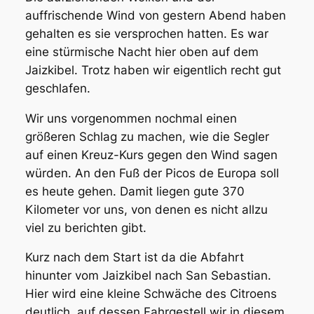
auffrischende Wind von gestern Abend haben
gehalten es sie versprochen hatten. Es war
eine stürmische Nacht hier oben auf dem
Jaizkibel. Trotz haben wir eigentlich recht gut
geschlafen.
Wir uns vorgenommen nochmal einen
größeren Schlag zu machen, wie die Segler
auf einen Kreuz-Kurs gegen den Wind sagen
würden. An den Fuß der Picos de Europa soll
es heute gehen. Damit liegen gute 370
Kilometer vor uns, von denen es nicht allzu
viel zu berichten gibt.
Kurz nach dem Start ist da die Abfahrt
hinunter vom Jaizkibel nach San Sebastian.
Hier wird eine kleine Schwäche des Citroens
deutlich, auf dessen Fahrgestell wir in diesem