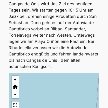
Cangas de Onís wird das Ziel des heutigen
Tages sein. Wir starten gegen 10:15 Uhr am
Jaizkibel, drehen einige Pirouetten durch San
Sebastian. Dann geht es auf der Autovía de
Cantábrico vorbei an Bilbao, Santander,
Torrelavega weiter nach Westen. Unterwegs
legen wir am Playa Oriñón eine Rast ein. Bei
Ribadesella verlassen wir die Autovía de
Cantábrico endgültig und fahren landeinwärts
bis nach Cangas de Onís , dem alten
asturischen Königsort.
+
-