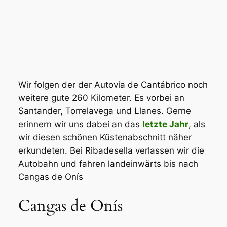
Wir folgen der der Autovía de Cantábrico noch
weitere gute 260 Kilometer. Es vorbei an
Santander, Torrelavega und Llanes. Gerne
erinnern wir uns dabei an das
letzte Jahr
, als
wir diesen schönen Küstenabschnitt näher
erkundeten. Bei Ribadesella verlassen wir die
Autobahn und fahren landeinwärts bis nach
Cangas de Onís
Cangas de Onís