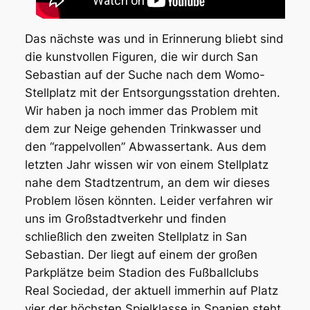
Das nächste was und in Erinnerung bliebt sind
die kunstvollen Figuren, die wir durch San
Sebastian auf der Suche nach dem Womo-
Stellplatz mit der Entsorgungsstation drehten.
Wir haben ja noch immer das Problem mit
dem zur Neige gehenden Trinkwasser und
den “rappelvollen” Abwassertank. Aus dem
letzten Jahr wissen wir von einem Stellplatz
nahe dem Stadtzentrum, an dem wir dieses
Problem lösen könnten. Leider verfahren wir
uns im Großstadtverkehr und finden
schließlich den zweiten Stellplatz in San
Sebastian. Der liegt auf einem der großen
Parkplätze beim Stadion des Fußballclubs
Real Sociedad, der aktuell immerhin auf Platz
vier der höchsten Spielklasse in Spanien steht.