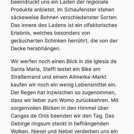
beeindruckt uns ein Laden der regionale
Produkte anbietet. Im Schaufenster stehen
säckeweise Bohnen verschiedenster Sorten.
Das innere des Ladens ist ein olfaktorisches
Erlebnis, welches besonders von
geräucherten Schinken herrührt, die von der
Decke herabhängen.
Wir werfen noch einen Blick in die Iglesia de
Santa Maria, Steffi testet ein Bike am
Straßenrand und einem Alimerka-Markt
kaufen wir noch ein wenig Lebensmittel ein.
Der Regen hat inzwischen so zugenommen,
dass wir lieber zum Womo zurückkehren. Mit
sorgenvollen Blicken in den Himmel über
Cangas de Onís beenden wir den Tag. Das
Gebirge ringsum steckt in tiefhängenden
Wolken. Niesel und Nebel verderben uns ein