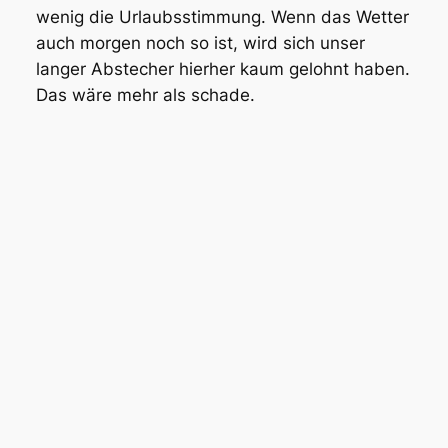
wenig die Urlaubsstimmung. Wenn das Wetter
auch morgen noch so ist, wird sich unser
langer Abstecher hierher kaum gelohnt haben.
Das wäre mehr als schade.