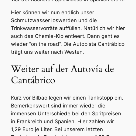
Hier können wir nun endlich unser
Schmutzwasser loswerden und die
Trinkwasservorräte auffüllen. Natürlich wir hier
auch das Chemie-Klo entleert. Dann geht es
wieder “on the road”. Die Autopista Cantrábico
trägt uns weiter nach Westen.
Weiter auf der Autovía de
Cantábrico
Kurz vor Bilbao legen wir einen Tankstopp ein.
Bemerkenswert sind immer wieder die
immensen Unterschiede bei den Spritpreisen
in Frankreich und Spanien. Hier zahlen wir
1,29 Euro je Liter. Bei unserem letzten