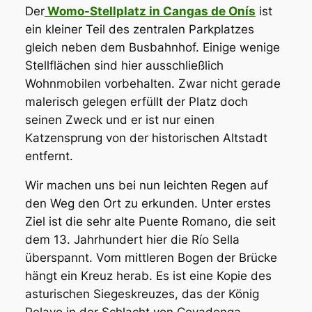
Der
Womo-Stellplatz in Cangas de Onís
ist
ein kleiner Teil des zentralen Parkplatzes
gleich neben dem Busbahnhof. Einige wenige
Stellflächen sind hier ausschließlich
Wohnmobilen vorbehalten. Zwar nicht gerade
malerisch gelegen erfüllt der Platz doch
seinen Zweck und er ist nur einen
Katzensprung von der historischen Altstadt
entfernt.
Wir machen uns bei nun leichten Regen auf
den Weg den Ort zu erkunden. Unter erstes
Ziel ist die sehr alte Puente Romano, die seit
dem 13. Jahrhundert hier die Río Sella
überspannt. Vom mittleren Bogen der Brücke
hängt ein Kreuz herab. Es ist eine Kopie des
asturischen Siegeskreuzes, das der König