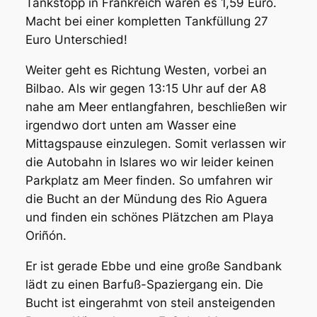
Tankstopp in Frankreich waren es 1,59 Euro.
Macht bei einer kompletten Tankfüllung 27
Euro Unterschied!
Weiter geht es Richtung Westen, vorbei an
Bilbao. Als wir gegen 13:15 Uhr auf der A8
nahe am Meer entlangfahren, beschließen wir
irgendwo dort unten am Wasser eine
Mittagspause einzulegen. Somit verlassen wir
die Autobahn in Islares wo wir leider keinen
Parkplatz am Meer finden. So umfahren wir
die Bucht an der Mündung des Rio Aguera
und finden ein schönes Plätzchen am Playa
Oriñón.
Er ist gerade Ebbe und eine große Sandbank
lädt zu einen Barfuß-Spaziergang ein. Die
Bucht ist eingerahmt von steil ansteigenden