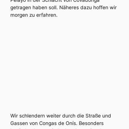
Pelayo in der Schlacht von Covadonga
getragen haben soll. Näheres dazu hoffen wir
morgen zu erfahren.
Wir schlendern weiter durch die Straße und
Gassen von Congas de Onís. Besonders