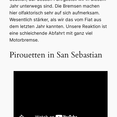
Jahr unterwegs sind. Die Bremsen machen
hier olfaktorisch sehr auf sich aufmerksam.
Wesentlich stärker, als wir das vom Fiat aus
dem letzten Jahr kannten. Unsere Reaktion ist
eine schleichende Abfahrt mit ganz viel
Motorbremse.
Pirouetten in San Sebastian