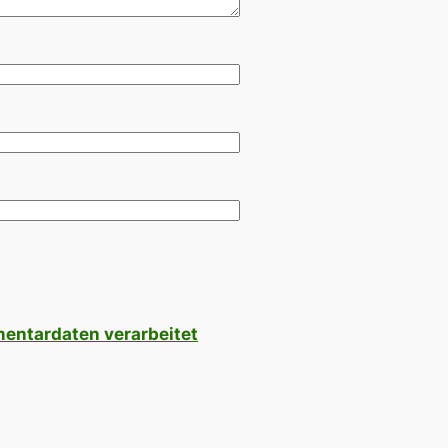
mentardaten verarbeitet