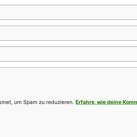
smet, um Spam zu reduzieren.
Erfahre, wie deine Kom