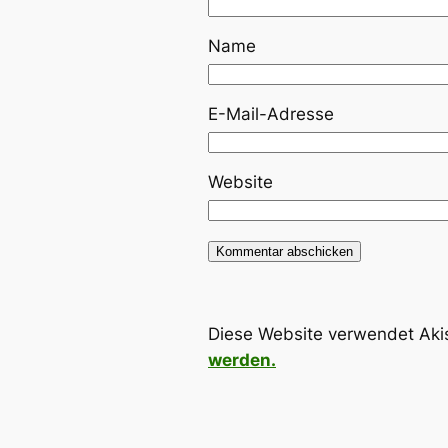
Name
E-Mail-Adresse
Website
Diese Website verwendet Aki
werden.