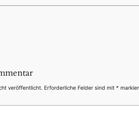
ommentar
ht veröffentlicht.
Erforderliche Felder sind mit
*
markier