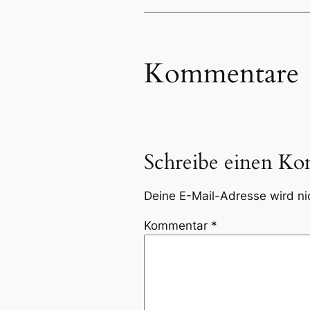
Kommentare
Schreibe einen K
Deine E-Mail-Adresse wird nic
Kommentar
*