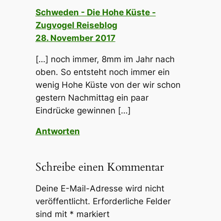
Schweden - Die Hohe Küste -
Zugvogel Reiseblog
28. November 2017
[…] noch immer, 8mm im Jahr nach
oben. So entsteht noch immer ein
wenig Hohe Küste von der wir schon
gestern Nachmittag ein paar
Eindrücke gewinnen […]
Antworten
Schreibe einen Kommentar
Deine E-Mail-Adresse wird nicht
veröffentlicht.
Erforderliche Felder
sind mit
*
markiert