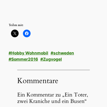
Teilen mit:
#Hobby Wohnmobil
#schweden
#Sommer2016
#Zugvogel
Kommentare
Ein Kommentar zu „Ein Toter,
zwei Kraniche und ein Busen“