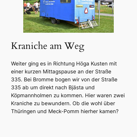
Kraniche am Weg
Weiter ging es in Richtung Höga Kusten mit
einer kurzen Mittagspause an der Straße
335. Bei Bromme bogen wir von der Straße
335 ab um direkt nach Bjästa und
Köpmannholmen zu kommen. Hier waren zwei
Kraniche zu bewundern. Ob die wohl über
Thüringen und Meck-Pomm hierher kamen?