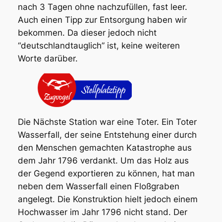
nach 3 Tagen ohne nachzufüllen, fast leer.
Auch einen Tipp zur Entsorgung haben wir
bekommen. Da dieser jedoch nicht
“deutschlandtauglich” ist, keine weiteren
Worte darüber.
Die Nächste Station war eine Toter. Ein Toter
Wasserfall, der seine Entstehung einer durch
den Menschen gemachten Katastrophe aus
dem Jahr 1796 verdankt. Um das Holz aus
der Gegend exportieren zu können, hat man
neben dem Wasserfall einen Floßgraben
angelegt. Die Konstruktion hielt jedoch einem
Hochwasser im Jahr 1796 nicht stand. Der