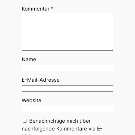
Kommentar
*
Name
E-Mail-Adresse
Website
Benachrichtige mich über
nachfolgende Kommentare via E-