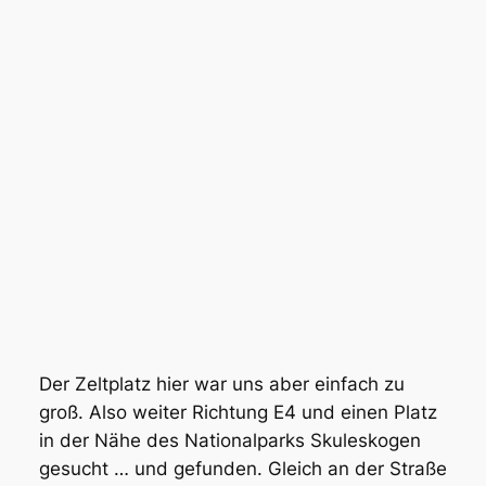
Der Zeltplatz hier war uns aber einfach zu
groß. Also weiter Richtung E4 und einen Platz
in der Nähe des Nationalparks Skuleskogen
gesucht … und gefunden. Gleich an der Straße