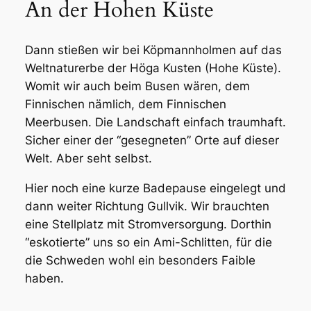
An der Hohen Küste
Dann stießen wir bei Köpmannholmen auf das
Weltnaturerbe der Höga Kusten (Hohe Küste).
Womit wir auch beim Busen wären, dem
Finnischen nämlich, dem Finnischen
Meerbusen. Die Landschaft einfach traumhaft.
Sicher einer der “gesegneten” Orte auf dieser
Welt. Aber seht selbst.
Hier noch eine kurze Badepause eingelegt und
dann weiter Richtung Gullvik. Wir brauchten
eine Stellplatz mit Stromversorgung. Dorthin
“eskotierte” uns so ein Ami-Schlitten, für die
die Schweden wohl ein besonders Faible
haben.