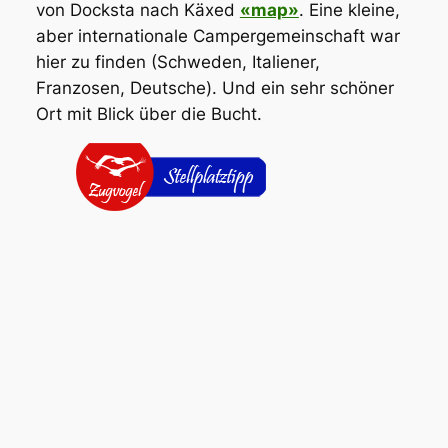
von Docksta nach Käxed
«map»
. Eine kleine,
aber internationale Campergemeinschaft war
hier zu finden (Schweden, Italiener,
Franzosen, Deutsche). Und ein sehr schöner
Ort mit Blick über die Bucht.