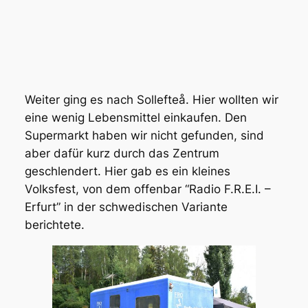
Weiter ging es nach Sollefteå. Hier wollten wir
eine wenig Lebensmittel einkaufen. Den
Supermarkt haben wir nicht gefunden, sind
aber dafür kurz durch das Zentrum
geschlendert. Hier gab es ein kleines
Volksfest, von dem offenbar “Radio F.R.E.I. –
Erfurt” in der schwedischen Variante
berichtete.