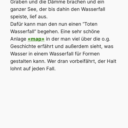
Graben und die Dämme brachen und ein
ganzer See, der bis dahin den Wasserfall
speiste, lief aus.
Dafür kann man den nun einen “Toten
Wasserfall” begehen. Eine sehr schöne
Anlage
«map»
in der man viel über die o.g.
Geschichte erfährt und außerdem sieht, was
Wasser in einem Wasserfall für Formen
gestalten kann. Wer dran vorbeifährt, der Halt
lohnt auf jeden Fall.