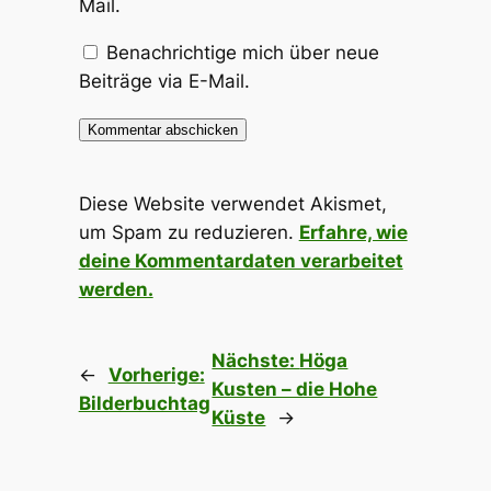
Mail.
Benachrichtige mich über neue
Beiträge via E-Mail.
Diese Website verwendet Akismet,
um Spam zu reduzieren.
Erfahre, wie
deine Kommentardaten verarbeitet
werden.
Nächste:
Höga
←
Vorherige:
Kusten – die Hohe
Bilderbuchtag
Küste
→