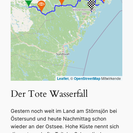
Leaflet
, ©
OpenStreetMap
Mitwirkende
Der Tote Wasserfall
Gestern noch weit im Land am Störnsjön bei
Östersund und heute Nachmittag schon
wieder an der Ostsee. Hohe Küste nennt sich