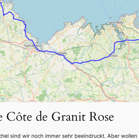
 Côte de Granit Rose
l sind wir noch immer sehr beeindruckt. Aber wollen w