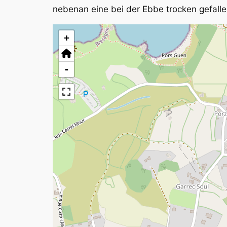
nebenan eine bei der Ebbe trocken gefalle
+
-