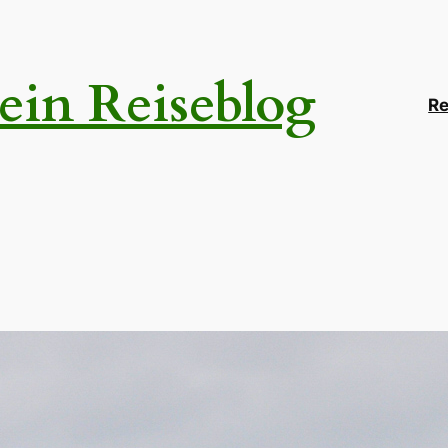
ein Reiseblog
Re