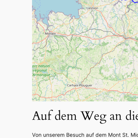
Auf dem Weg an die
Von unserem Besuch auf dem Mont St. Miche