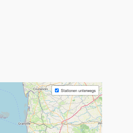
Stationen unterwegs