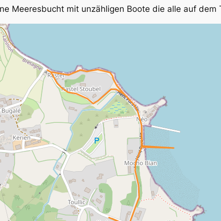
ne Meeresbucht mit unzähligen Boote die alle auf dem 