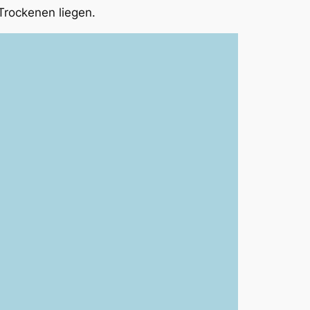
Trockenen liegen.