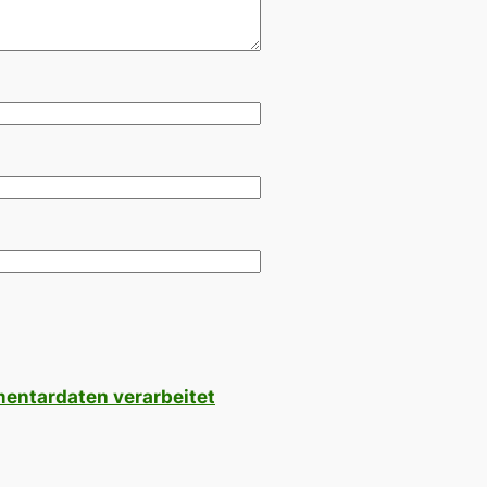
mentardaten verarbeitet