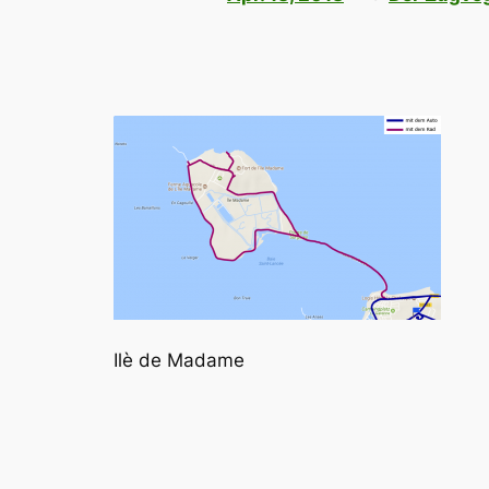
Ilè de Madame