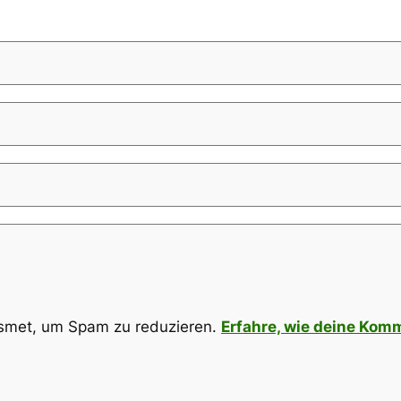
smet, um Spam zu reduzieren.
Erfahre, wie deine Kom