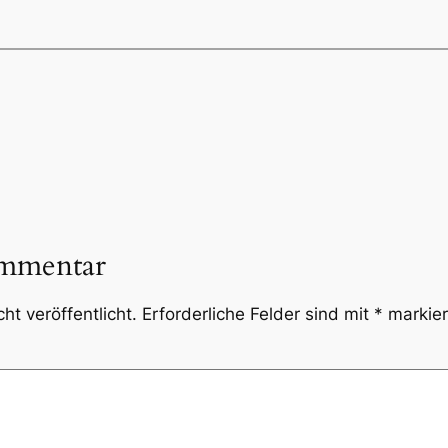
ommentar
ht veröffentlicht.
Erforderliche Felder sind mit
*
markier