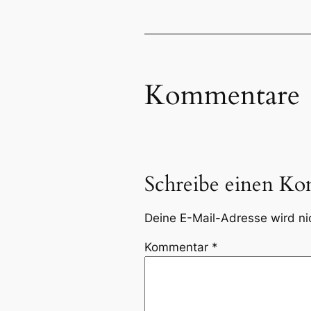
Kommentare
Schreibe einen K
Deine E-Mail-Adresse wird nic
Kommentar
*