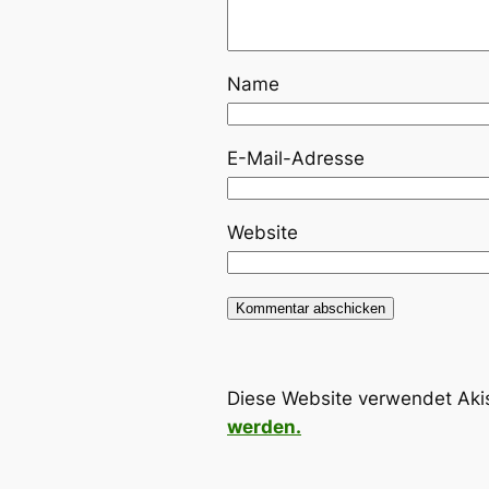
Name
E-Mail-Adresse
Website
Diese Website verwendet Aki
werden.