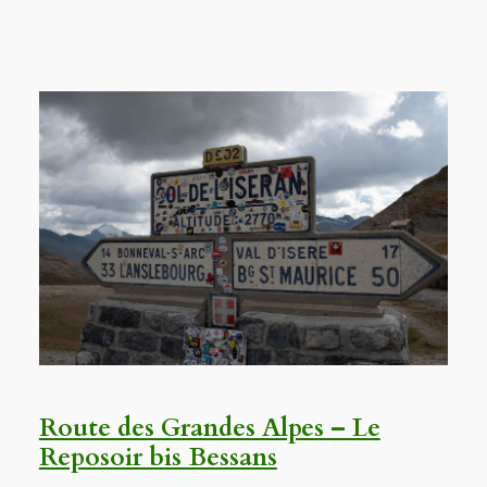
Route des Grandes Alpes – Le
Reposoir bis Bessans