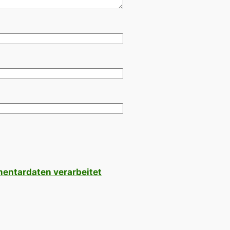
mentardaten verarbeitet