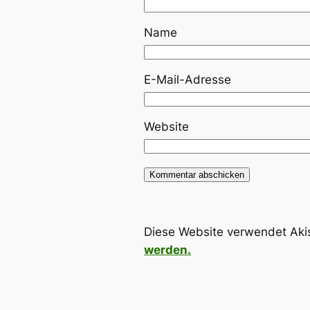
Name
E-Mail-Adresse
Website
Diese Website verwendet Aki
werden.