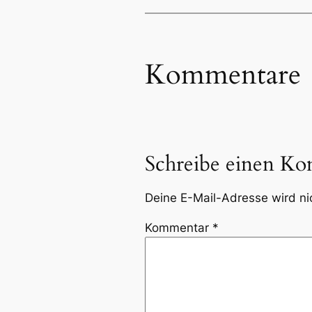
Kommentare
Schreibe einen K
Deine E-Mail-Adresse wird nic
Kommentar
*