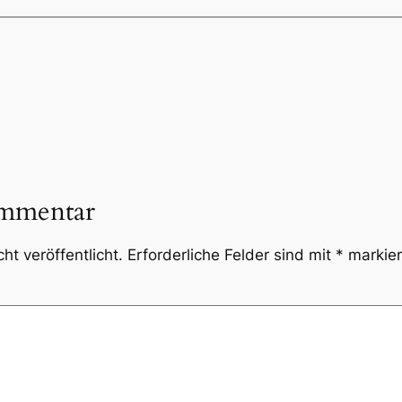
ommentar
ht veröffentlicht.
Erforderliche Felder sind mit
*
markier