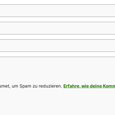
smet, um Spam zu reduzieren.
Erfahre, wie deine Kom