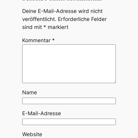
Deine E-Mail-Adresse wird nicht
veröffentlicht.
Erforderliche Felder
sind mit
*
markiert
Kommentar
*
Name
E-Mail-Adresse
Website