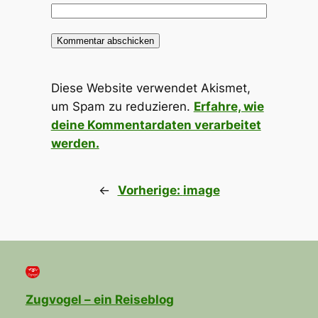
Diese Website verwendet Akismet,
um Spam zu reduzieren.
Erfahre, wie
deine Kommentardaten verarbeitet
werden.
←
Vorherige:
image
Zugvogel – ein Reiseblog