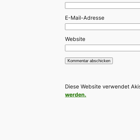
E-Mail-Adresse
Website
Diese Website verwendet Aki
werden.