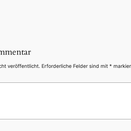
ommentar
ht veröffentlicht.
Erforderliche Felder sind mit
*
markier