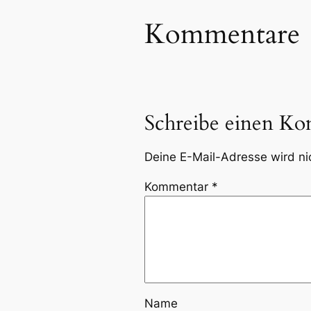
Kommentare
Schreibe einen K
Deine E-Mail-Adresse wird nic
Kommentar
*
Name