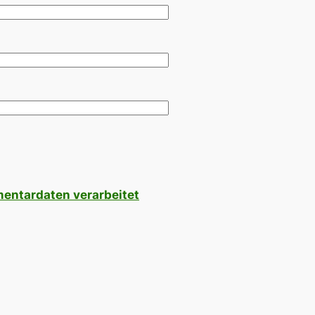
mentardaten verarbeitet