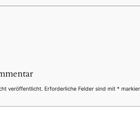
ommentar
ht veröffentlicht.
Erforderliche Felder sind mit
*
markier