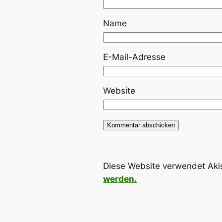
Name
E-Mail-Adresse
Website
Diese Website verwendet Aki
werden.