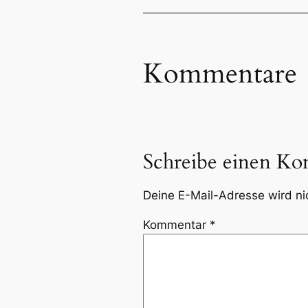
Kommentare
Schreibe einen K
Deine E-Mail-Adresse wird nic
Kommentar
*