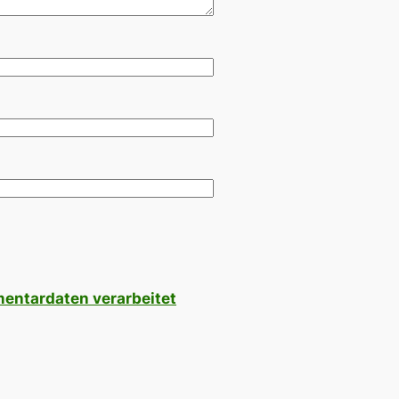
mentardaten verarbeitet