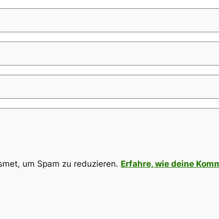
smet, um Spam zu reduzieren.
Erfahre, wie deine Kom