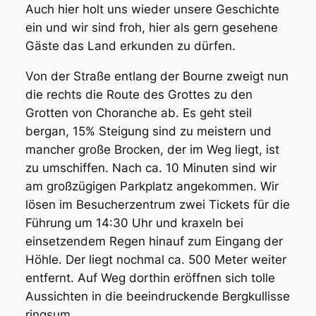
Auch hier holt uns wieder unsere Geschichte
ein und wir sind froh, hier als gern gesehene
Gäste das Land erkunden zu dürfen.
Von der Straße entlang der Bourne zweigt nun
die rechts die Route des Grottes zu den
Grotten von Choranche ab. Es geht steil
bergan, 15% Steigung sind zu meistern und
mancher große Brocken, der im Weg liegt, ist
zu umschiffen. Nach ca. 10 Minuten sind wir
am großzügigen Parkplatz angekommen. Wir
lösen im Besucherzentrum zwei Tickets für die
Führung um 14:30 Uhr und kraxeln bei
einsetzendem Regen hinauf zum Eingang der
Höhle. Der liegt nochmal ca. 500 Meter weiter
entfernt. Auf Weg dorthin eröffnen sich tolle
Aussichten in die beeindruckende Bergkullisse
ringsum.