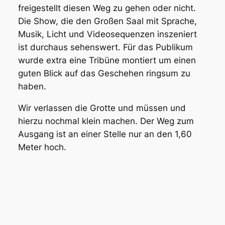
freigestellt diesen Weg zu gehen oder nicht.
Die Show, die den Großen Saal mit Sprache,
Musik, Licht und Videosequenzen inszeniert
ist durchaus sehenswert. Für das Publikum
wurde extra eine Tribüne montiert um einen
guten Blick auf das Geschehen ringsum zu
haben.
Wir verlassen die Grotte und müssen und
hierzu nochmal klein machen. Der Weg zum
Ausgang ist an einer Stelle nur an den 1,60
Meter hoch.