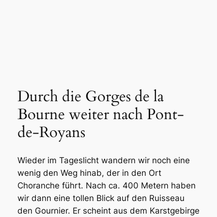
Durch die Gorges de la
Bourne weiter nach Pont-
de-Royans
Wieder im Tageslicht wandern wir noch eine
wenig den Weg hinab, der in den Ort
Choranche führt. Nach ca. 400 Metern haben
wir dann eine tollen Blick auf den Ruisseau
den Gournier. Er scheint aus dem Karstgebirge