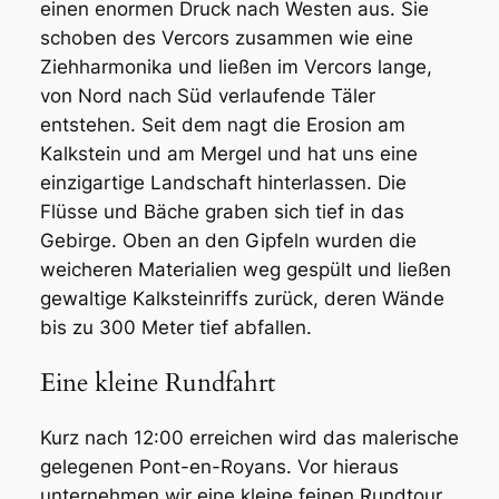
einen enormen Druck nach Westen aus. Sie
schoben des Vercors zusammen wie eine
Ziehharmonika und ließen im Vercors lange,
von Nord nach Süd verlaufende Täler
entstehen. Seit dem nagt die Erosion am
Kalkstein und am Mergel und hat uns eine
einzigartige Landschaft hinterlassen. Die
Flüsse und Bäche graben sich tief in das
Gebirge. Oben an den Gipfeln wurden die
weicheren Materialien weg gespült und ließen
gewaltige Kalksteinriffs zurück, deren Wände
bis zu 300 Meter tief abfallen.
Eine kleine Rundfahrt
Kurz nach 12:00 erreichen wird das malerische
gelegenen Pont-en-Royans. Vor hieraus
unternehmen wir eine kleine feinen Rundtour