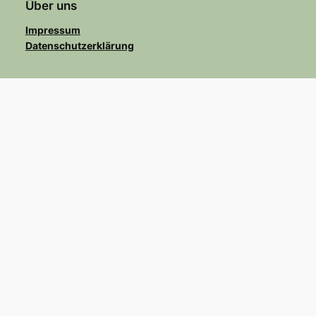
Über uns
Impressum
Datenschutzerklärung