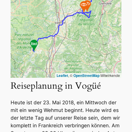
Leaflet
, ©
OpenStreetMap
Mitwirkende
Reiseplanung in Vogüé
Heute ist der 23. Mai 2018, ein Mittwoch der
mit ein wenig Wehmut beginnt. Heute wird es
der letzte Tag auf unserer Reise sein, dem wir
komplett in Frankreich verbringen können. Am