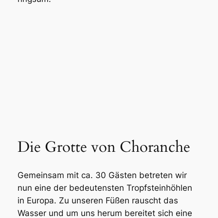
Die Grotte von Choranche
Gemeinsam mit ca. 30 Gästen betreten wir
nun eine der bedeutensten Tropfsteinhöhlen
in Europa. Zu unseren Füßen rauscht das
Wasser und um uns herum bereitet sich eine