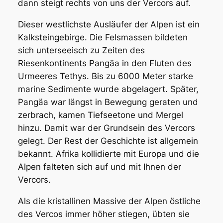
dann steigt rechts von uns der Vercors auf.
Dieser westlichste Ausläufer der Alpen ist ein
Kalksteingebirge. Die Felsmassen bildeten
sich unterseeisch zu Zeiten des
Riesenkontinents Pangäa in den Fluten des
Urmeeres Tethys. Bis zu 6000 Meter starke
marine Sedimente wurde abgelagert. Später,
Pangäa war längst in Bewegung geraten und
zerbrach, kamen Tiefseetone und Mergel
hinzu. Damit war der Grundsein des Vercors
gelegt. Der Rest der Geschichte ist allgemein
bekannt. Afrika kollidierte mit Europa und die
Alpen falteten sich auf und mit Ihnen der
Vercors.
Als die kristallinen Massive der Alpen östliche
des Vercos immer höher stiegen, übten sie