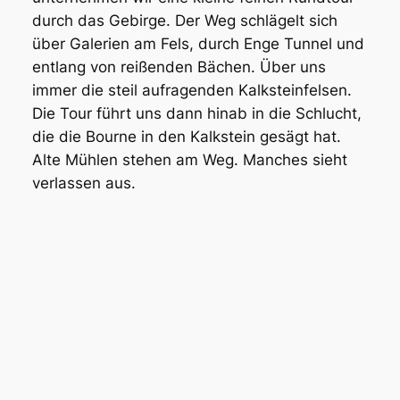
durch das Gebirge. Der Weg schlägelt sich
über Galerien am Fels, durch Enge Tunnel und
entlang von reißenden Bächen. Über uns
immer die steil aufragenden Kalksteinfelsen.
Die Tour führt uns dann hinab in die Schlucht,
die die Bourne in den Kalkstein gesägt hat.
Alte Mühlen stehen am Weg. Manches sieht
verlassen aus.