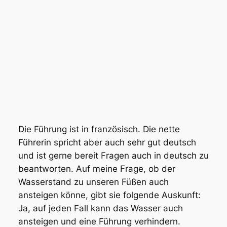
Die Führung ist in französisch. Die nette
Führerin spricht aber auch sehr gut deutsch
und ist gerne bereit Fragen auch in deutsch zu
beantworten. Auf meine Frage, ob der
Wasserstand zu unseren Füßen auch
ansteigen könne, gibt sie folgende Auskunft:
Ja, auf jeden Fall kann das Wasser auch
ansteigen und eine Führung verhindern.