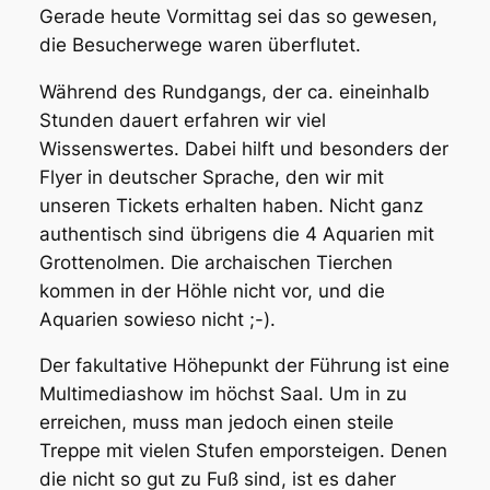
Gerade heute Vormittag sei das so gewesen,
die Besucherwege waren überflutet.
Während des Rundgangs, der ca. eineinhalb
Stunden dauert erfahren wir viel
Wissenswertes. Dabei hilft und besonders der
Flyer in deutscher Sprache, den wir mit
unseren Tickets erhalten haben. Nicht ganz
authentisch sind übrigens die 4 Aquarien mit
Grottenolmen. Die archaischen Tierchen
kommen in der Höhle nicht vor, und die
Aquarien sowieso nicht ;-).
Der fakultative Höhepunkt der Führung ist eine
Multimediashow im höchst Saal. Um in zu
erreichen, muss man jedoch einen steile
Treppe mit vielen Stufen emporsteigen. Denen
die nicht so gut zu Fuß sind, ist es daher