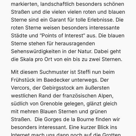
markierten, landschaftlich besonders schönen
Straßen und die vielen vielen roten und blauen
Sterne sind ein Garant für tolle Erlebnisse. Die
roten Sterne weisen besonders interessante
Städte und “Points of Interest” aus. Die blauen
Sterne stehen für herausragenden
Sehenswürdigkeiten in der Natur. Dabei geht
die Skala pro Ort von ein bis zu zwei Sternen.
Mit diesem Suchmuster ist Steffi nun beim
Frühstück im Baedecker unterwegs. Der
Vercors, der Gebirgsstock am äußersten
westlichen Rand der französischen Alpen,
südlich von Grenoble gelegen, glänzt gleich
mit mehren Blauen Sternen und grünen
Straßen. Die Gorges de la Bourne finden wir
besonders interessant. Eine kurzer Blick ins
Internet mach uns dann noch auf die Grotten