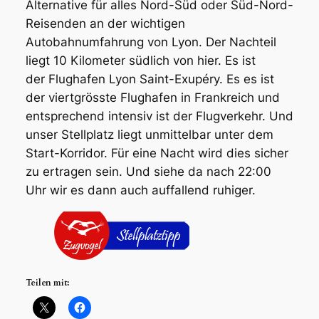
Alternative für alles Nord-Süd oder Süd-Nord-
Reisenden an der wichtigen
Autobahnumfahrung von Lyon. Der Nachteil
liegt 10 Kilometer südlich von hier. Es ist
der Flughafen Lyon Saint-Exupéry. Es es ist
der viertgrösste Flughafen in Frankreich und
entsprechend intensiv ist der Flugverkehr. Und
unser Stellplatz liegt unmittelbar unter dem
Start-Korridor. Für eine Nacht wird dies sicher
zu ertragen sein. Und siehe da nach 22:00
Uhr wir es dann auch auffallend ruhiger.
Teilen mit: