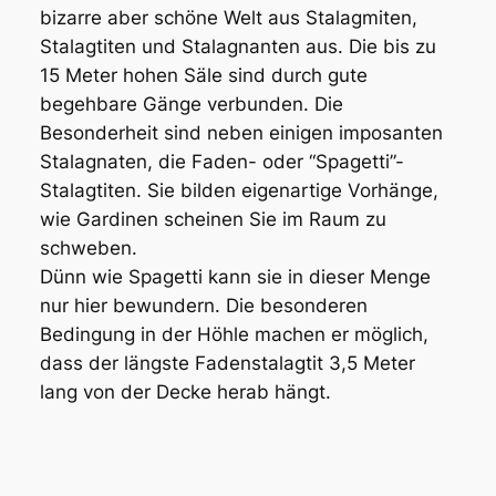
bizarre aber schöne Welt aus Stalagmiten,
Stalagtiten und Stalagnanten aus. Die bis zu
15 Meter hohen Säle sind durch gute
begehbare Gänge verbunden. Die
Besonderheit sind neben einigen imposanten
Stalagnaten, die Faden- oder “Spagetti”-
Stalagtiten. Sie bilden eigenartige Vorhänge,
wie Gardinen scheinen Sie im Raum zu
schweben.
Dünn wie Spagetti kann sie in dieser Menge
nur hier bewundern. Die besonderen
Bedingung in der Höhle machen er möglich,
dass der längste Fadenstalagtit 3,5 Meter
lang von der Decke herab hängt.