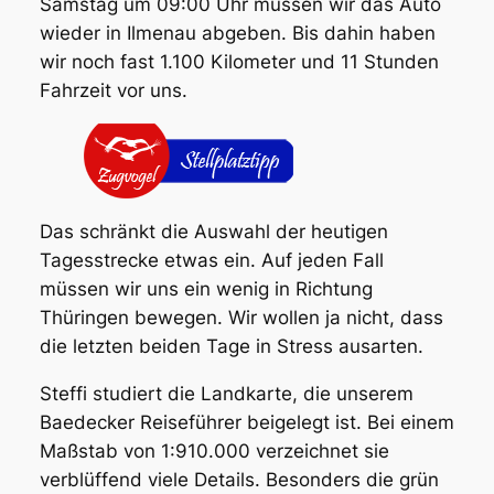
Samstag um 09:00 Uhr müssen wir das Auto
wieder in Ilmenau abgeben. Bis dahin haben
wir noch fast 1.100 Kilometer und 11 Stunden
Fahrzeit vor uns.
Das schränkt die Auswahl der heutigen
Tagesstrecke etwas ein. Auf jeden Fall
müssen wir uns ein wenig in Richtung
Thüringen bewegen. Wir wollen ja nicht, dass
die letzten beiden Tage in Stress ausarten.
Steffi studiert die Landkarte, die unserem
Baedecker Reiseführer beigelegt ist. Bei einem
Maßstab von 1:910.000 verzeichnet sie
verblüffend viele Details. Besonders die grün