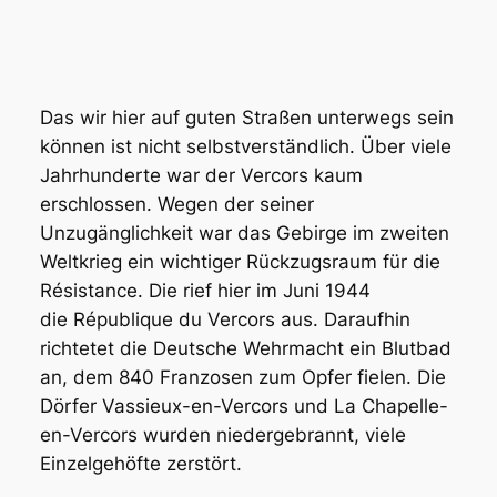
Das wir hier auf guten Straßen unterwegs sein
können ist nicht selbstverständlich. Über viele
Jahrhunderte war der Vercors kaum
erschlossen. Wegen der seiner
Unzugänglichkeit war das Gebirge im zweiten
Weltkrieg ein wichtiger Rückzugsraum für die
Résistance. Die rief hier im Juni 1944
die République du Vercors aus. Daraufhin
richtetet die Deutsche Wehrmacht ein Blutbad
an, dem 840 Franzosen zum Opfer fielen. Die
Dörfer Vassieux-en-Vercors und La Chapelle-
en-Vercors wurden niedergebrannt, viele
Einzelgehöfte zerstört.