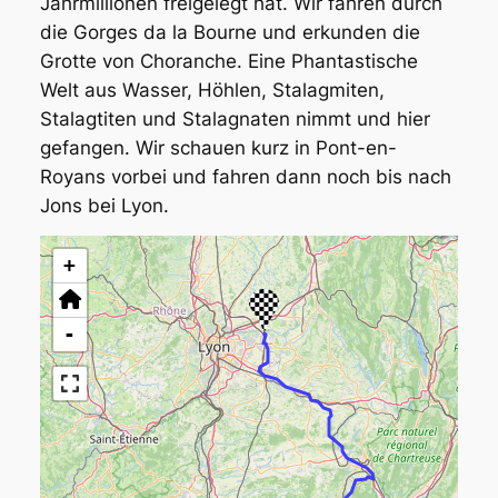
Jahrmillionen freigelegt hat. Wir fahren durch
die Gorges da la Bourne und erkunden die
Grotte von Choranche. Eine Phantastische
Welt aus Wasser, Höhlen, Stalagmiten,
Stalagtiten und Stalagnaten nimmt und hier
gefangen. Wir schauen kurz in Pont-en-
Royans vorbei und fahren dann noch bis nach
Jons bei Lyon.
+
-