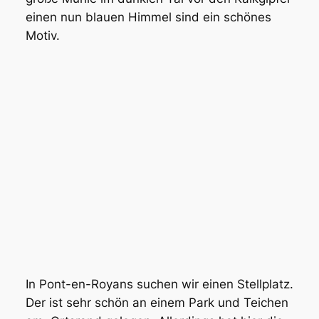
einen nun blauen Himmel sind ein schönes
Motiv.
In Pont-en-Royans suchen wir einen Stellplatz.
Der ist sehr schön an einem Park und Teichen