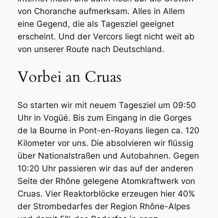
von Choranche aufmerksam. Alles in Allem
eine Gegend, die als Tagesziel geeignet
erscheint. Und der Vercors liegt nicht weit ab
von unserer Route nach Deutschland.
Vorbei an Cruas
So starten wir mit neuem Tagesziel um 09:50
Uhr in Vogüé. Bis zum Eingang in die Gorges
de la Bourne in Pont-en-Royans liegen ca. 120
Kilometer vor uns. Die absolvieren wir flüssig
über Nationalstraßen und Autobahnen. Gegen
10:20 Uhr passieren wir das auf der anderen
Seite der Rhône gelegene Atomkraftwerk von
Cruas. Vier Reaktorblöcke erzeugen hier 40%
der Strombedarfes der Region Rhône-Alpes